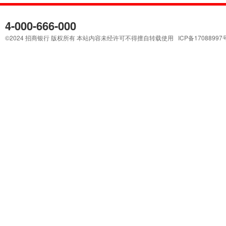
4-000-666-000
©2024 招商银行 版权所有 本站内容未经许可不得擅自转载使用 ICP备17088997